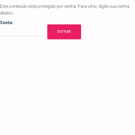
Este conteúdo está protegido por senha. Para vê-lo, digite sua senha
abaixo.
Senha: