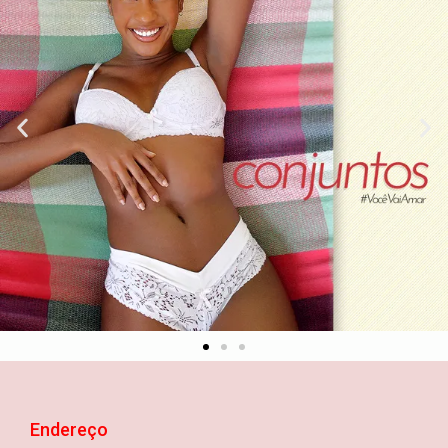
Endereço