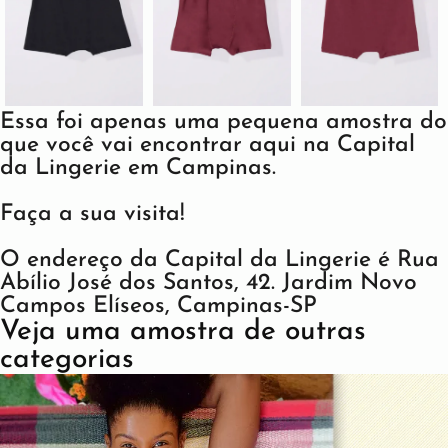
Essa foi apenas uma pequena amostra do
que você vai encontrar aqui na Capital
da Lingerie em Campinas.
Faça a sua visita!
O endereço da Capital da Lingerie é Rua
Abílio José dos Santos, 42. Jardim Novo
Campos Elíseos, Campinas-SP
Veja uma amostra de outras
categorias