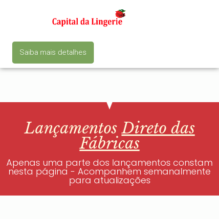
Saiba mais detalhes
Lançamentos
Direto das
Fábricas
Apenas uma parte dos lançamentos constam
nesta página - Acompanhem semanalmente
para atualizações