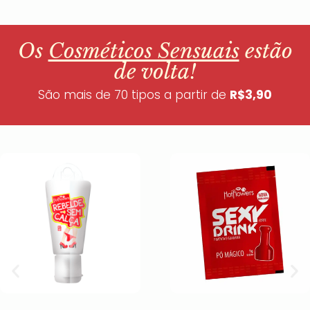
Os
Cosméticos Sensuais
estão
de volta!
São mais de 70 tipos a partir de
R$3,90