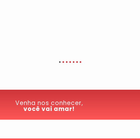
Venha nos conhecer,
você vai amar!